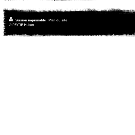
Version imprimable
|
Plan du site
© PEYRE Hubert