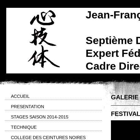
Jean-Fran
Septième 
Expert Féd
Cadre Dire
ACCUEIL
GALERIE
PRESENTATION
FESTIVAL
STAGES SAISON 2014-2015
TECHNIQUE
COLLEGE DES CEINTURES NOIRES