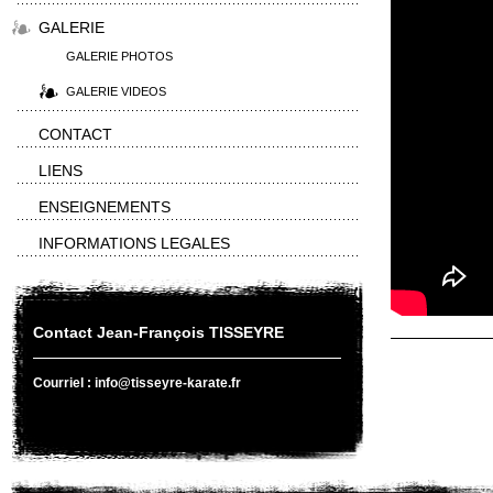
GALERIE
GALERIE PHOTOS
GALERIE VIDEOS
CONTACT
LIENS
ENSEIGNEMENTS
INFORMATIONS LEGALES
Contact Jean-François TISSEYRE
Courriel : info@tisseyre-karate.fr